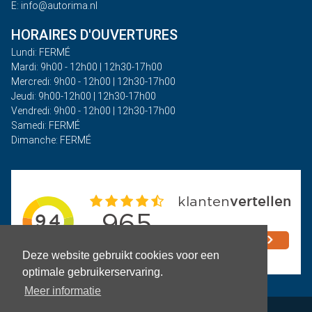
E: info@autorima.nl
HORAIRES D'OUVERTURES
Lundi: FERMÉ
Mardi: 9h00 - 12h00 | 12h30-17h00
Mercredi: 9h00 - 12h00 | 12h30-17h00
Jeudi: 9h00-12h00 | 12h30-17h00
Vendredi: 9h00 - 12h00 | 12h30-17h00
Samedi: FERMÉ
Dimanche: FERMÉ
Deze website gebruikt cookies voor een
optimale gebruikerservaring.
Meer informatie