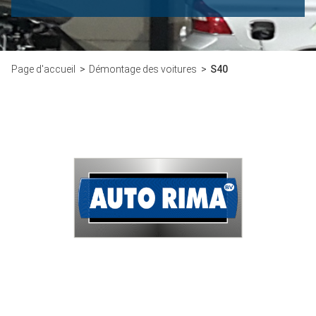
Page d'accueil
Démontage des voitures
S40