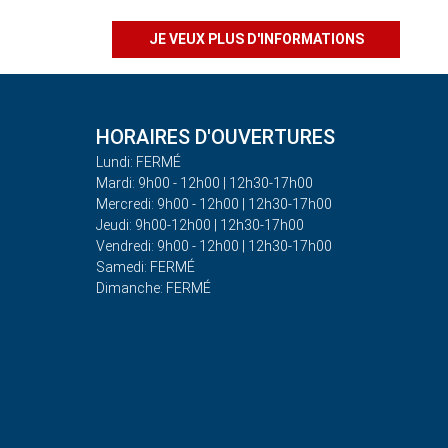
JE VEUX PLUS D'INFORMATIONS
HORAIRES D'OUVERTURES
Lundi: FERMÉ
Mardi: 9h00 - 12h00 | 12h30-17h00
Mercredi: 9h00 - 12h00 | 12h30-17h00
Jeudi: 9h00-12h00 | 12h30-17h00
Vendredi: 9h00 - 12h00 | 12h30-17h00
Samedi: FERMÉ
Dimanche: FERMÉ