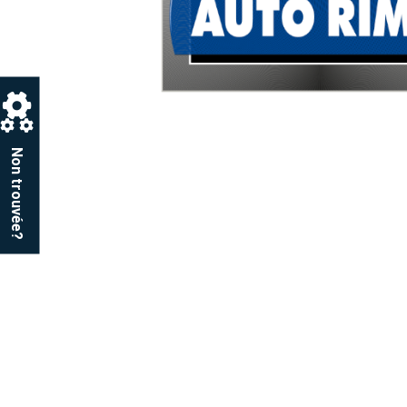
Non trouvée?