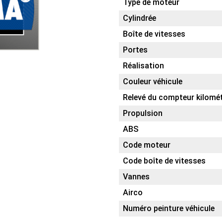
Type de moteur
Cylindrée
Boîte de vitesses
Portes
Réalisation
Couleur véhicule
Relevé du compteur kilomé
Propulsion
ABS
Code moteur
Code boîte de vitesses
Vannes
Airco
Numéro peinture véhicule