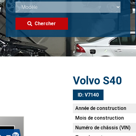
Chercher
Volvo S40
ID: V7140
Année de construction
Mois de construction
Numéro de châssis (VIN)