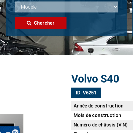
Chercher
Volvo S40
ID: V6251
Année de construction
Mois de construction
Numéro de châssis (VIN)