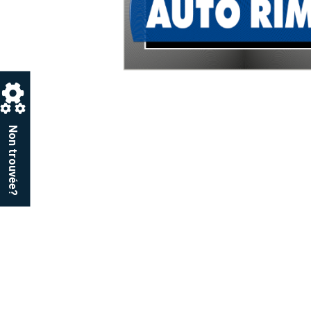
Non trouvée?