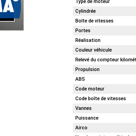
Type de moteur
Cylindrée
Boîte de vitesses
Portes
Réalisation
Couleur véhicule
Relevé du compteur kilomé
Propulsion
ABS
Code moteur
Code boîte de vitesses
Vannes
Puissance
Airco