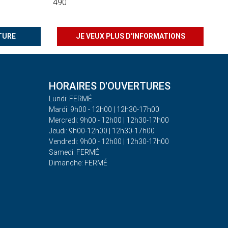
490
TURE
JE VEUX PLUS D'INFORMATIONS
HORAIRES D'OUVERTURES
Lundi: FERMÉ
Mardi: 9h00 - 12h00 | 12h30-17h00
Mercredi: 9h00 - 12h00 | 12h30-17h00
Jeudi: 9h00-12h00 | 12h30-17h00
Vendredi: 9h00 - 12h00 | 12h30-17h00
Samedi: FERMÉ
Dimanche: FERMÉ