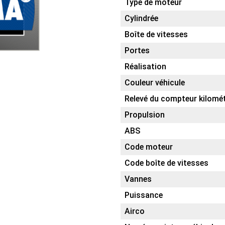
Type de moteur
Cylindrée
Boîte de vitesses
Portes
Réalisation
Couleur véhicule
Relevé du compteur kilomé
Propulsion
ABS
Code moteur
Code boîte de vitesses
Vannes
Puissance
Airco