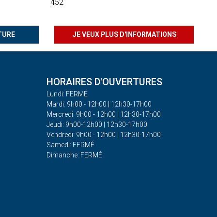
452
TURE
JE VEUX PLUS D'INFORMATIONS
HORAIRES D'OUVERTURES
Lundi: FERMÉ
Mardi: 9h00 - 12h00 | 12h30-17h00
Mercredi: 9h00 - 12h00 | 12h30-17h00
Jeudi: 9h00-12h00 | 12h30-17h00
Vendredi: 9h00 - 12h00 | 12h30-17h00
Samedi: FERMÉ
Dimanche: FERMÉ