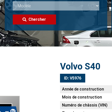
Chercher
Volvo S40
ID: V5976
Année de construction
Mois de construction
Numéro de châssis (VIN)