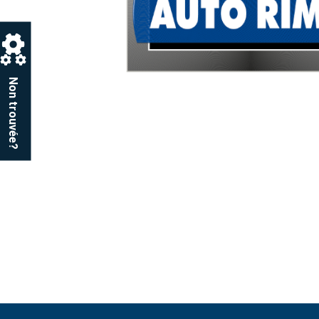
Non trouvée?