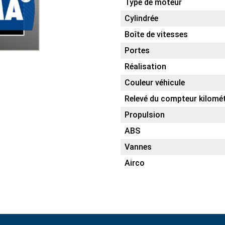
Type de moteur
Cylindrée
Boîte de vitesses
Portes
Réalisation
Couleur véhicule
Relevé du compteur kilomé
Propulsion
ABS
Vannes
Airco