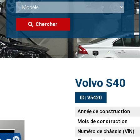
Chercher
Volvo S40
ID: V5420
Année de construction
Mois de construction
Numéro de châssis (VIN)