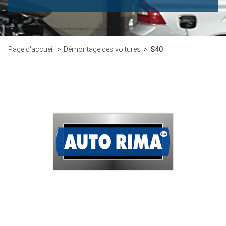
Page d'accueil
Démontage des voitures
S40