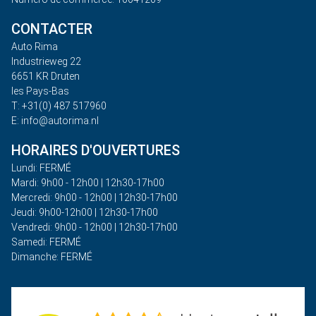
CONTACTER
Auto Rima
Industrieweg 22
6651 KR Druten
les Pays-Bas
T: +31(0) 487 517960
E: info@autorima.nl
HORAIRES D'OUVERTURES
Lundi: FERMÉ
Mardi: 9h00 - 12h00 | 12h30-17h00
Mercredi: 9h00 - 12h00 | 12h30-17h00
Jeudi: 9h00-12h00 | 12h30-17h00
Vendredi: 9h00 - 12h00 | 12h30-17h00
Samedi: FERMÉ
Dimanche: FERMÉ