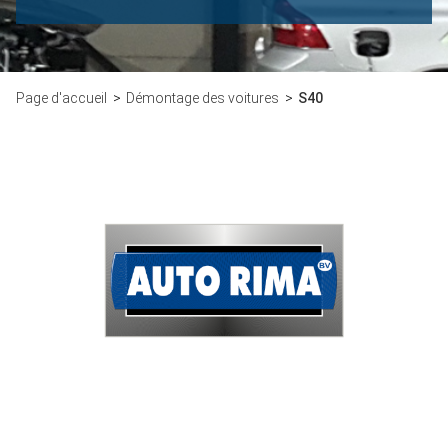
Page d'accueil
Démontage des voitures
S40