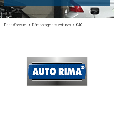
Page d'accueil
Démontage des voitures
S40