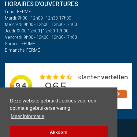
HORAIRES D'OUVERTURES
Lundi: FERMÉ
Mardi: 9h00 - 12h00 | 12h30-17h00
Mercredi: 9h00 - 12h00 | 12h30-17h00
Jeudi: 9h00-12h00 | 12h30-17h00
Vendredi: 9h00 - 12h00 | 12h30-17h00
Samedi: FERMÉ
Dimanche: FERMÉ
Deze website gebruikt cookies voor een
optimale gebruikerservaring.
Meer informatie
Politique de confidentialité
Akkoord
Termes et conditions