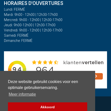
HORAIRES D'OUVERTURES
Lundi: FERMÉ
Mardi: 9h00 - 12h00 | 12h30-17h00
Mercredi: 9h00 - 12h00 | 12h30-17h00
Jeudi: 9h00-12h00 | 12h30-17h00
Vendredi: 9h00 - 12h00 | 12h30-17h00
Samedi: FERMÉ
Dimanche: FERMÉ
Deze website gebruikt cookies voor een
optimale gebruikerservaring.
Meer informatie
Politique de confidentialité
Akkoord
Termes et conditions