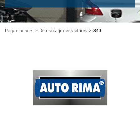
Page d'accueil
Démontage des voitures
S40