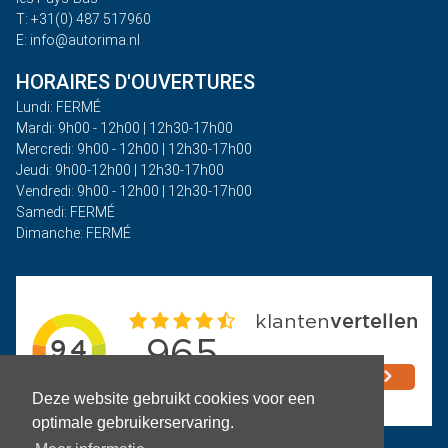
T: +31(0) 487 517960
E: info@autorima.nl
HORAIRES D'OUVERTURES
Lundi: FERMÉ
Mardi: 9h00 - 12h00 | 12h30-17h00
Mercredi: 9h00 - 12h00 | 12h30-17h00
Jeudi: 9h00-12h00 | 12h30-17h00
Vendredi: 9h00 - 12h00 | 12h30-17h00
Samedi: FERMÉ
Dimanche: FERMÉ
Deze website gebruikt cookies voor een
optimale gebruikerservaring.