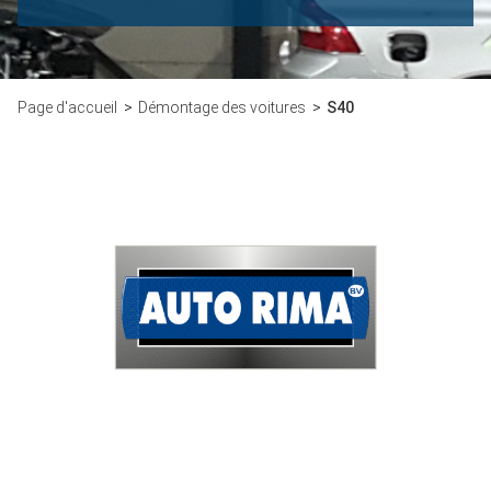
Page d'accueil
Démontage des voitures
S40