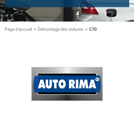
Page d'accueil
Démontage des voitures
C70