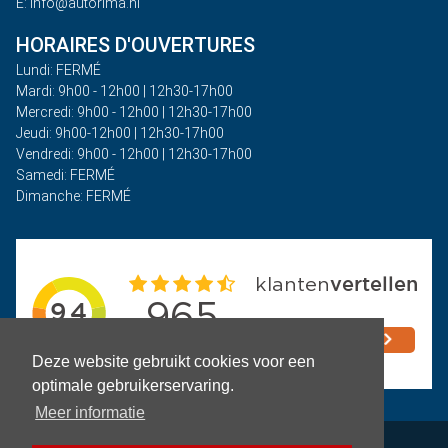
E: info@autorima.nl
HORAIRES D'OUVERTURES
Lundi: FERMÉ
Mardi: 9h00 - 12h00 | 12h30-17h00
Mercredi: 9h00 - 12h00 | 12h30-17h00
Jeudi: 9h00-12h00 | 12h30-17h00
Vendredi: 9h00 - 12h00 | 12h30-17h00
Samedi: FERMÉ
Dimanche: FERMÉ
Deze website gebruikt cookies voor een
optimale gebruikerservaring.
Meer informatie
Politique de confidentialité