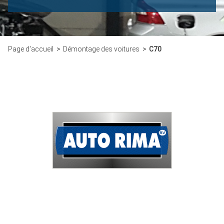
Page d'accueil
Démontage des voitures
C70