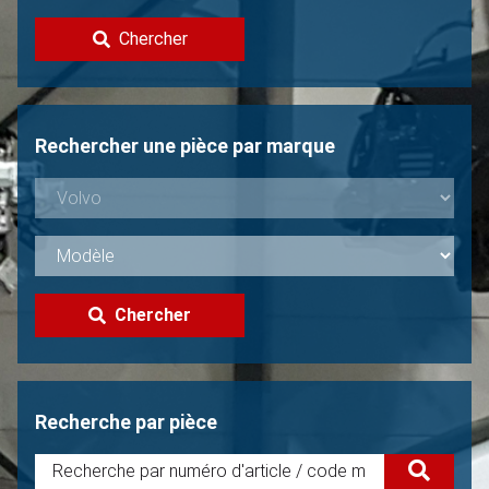
Contacter
Chercher
Vendre une Volvo?
Non trouvée?
Rechercher une pièce par marque
Chercher
Recherche par pièce