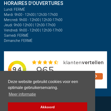
HORAIRES D'OUVERTURES
Lundi: FERMÉ
Mardi: 9h00 - 12h00 | 12h30-17h00
Mercredi: 9h00 - 12h00 | 12h30-17h00
Jeudi: 9h00-12h00 | 12h30-17h00
Vendredi: 9h00 - 12h00 | 12h30-17h00
Samedi: FERMÉ
Dimanche: FERMÉ
Deze website gebruikt cookies voor een
optimale gebruikerservaring.
Meer informatie
Politique de confidentialité
Akkoord
Termes et conditions