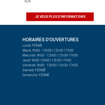
426
JE VEUX PLUS D'INFORMATIONS
HORAIRES D'OUVERTURES
Lundi: FERMÉ
Mardi: 9h00 - 12h00 | 12h30-17h00
Mercredi: 9h00 - 12h00 | 12h30-17h00
Jeudi: 9h00-12h00 | 12h30-17h00
Vendredi: 9h00 - 12h00 | 12h30-17h00
Samedi: FERMÉ
Dimanche: FERMÉ