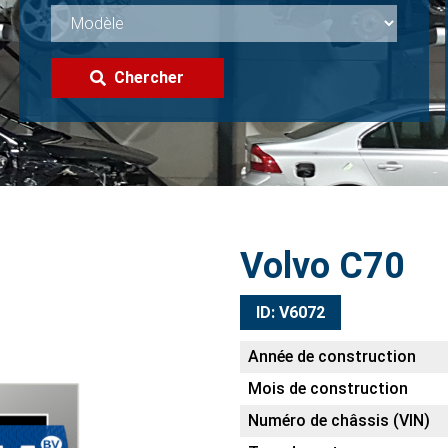
Chercher
Volvo C70
ID: V6072
Année de construction
Mois de construction
Numéro de châssis (VIN)