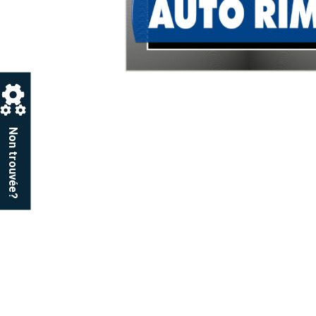
Non trouvée?