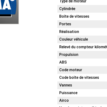
Type de moteur
Cylindrée
Boîte de vitesses
Portes
Réalisation
Couleur véhicule
Relevé du compteur kilomé
Propulsion
ABS
Code moteur
Code boîte de vitesses
Vannes
Puissance
Airco