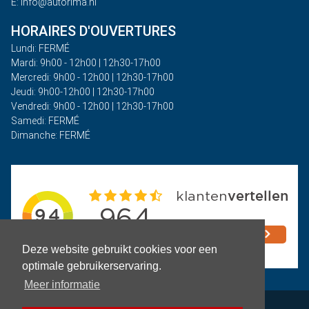
E: info@autorima.nl
HORAIRES D'OUVERTURES
Lundi: FERMÉ
Mardi: 9h00 - 12h00 | 12h30-17h00
Mercredi: 9h00 - 12h00 | 12h30-17h00
Jeudi: 9h00-12h00 | 12h30-17h00
Vendredi: 9h00 - 12h00 | 12h30-17h00
Samedi: FERMÉ
Dimanche: FERMÉ
Deze website gebruikt cookies voor een
optimale gebruikerservaring.
Meer informatie
Politique de confidentialité