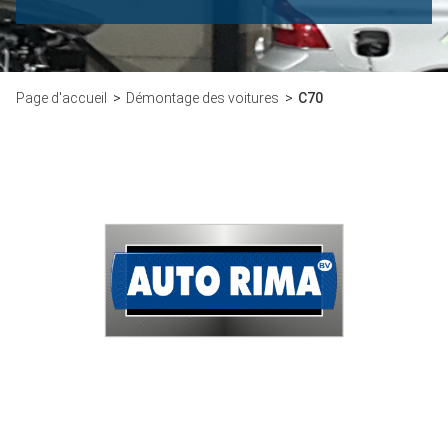
Page d'accueil
Démontage des voitures
C70