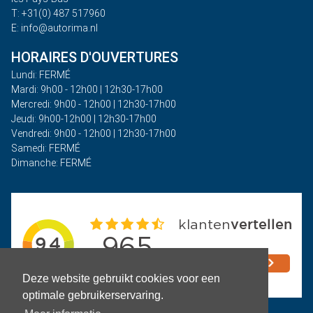
T: +31(0) 487 517960
E: info@autorima.nl
HORAIRES D'OUVERTURES
Lundi: FERMÉ
Mardi: 9h00 - 12h00 | 12h30-17h00
Mercredi: 9h00 - 12h00 | 12h30-17h00
Jeudi: 9h00-12h00 | 12h30-17h00
Vendredi: 9h00 - 12h00 | 12h30-17h00
Samedi: FERMÉ
Dimanche: FERMÉ
Deze website gebruikt cookies voor een
optimale gebruikerservaring.