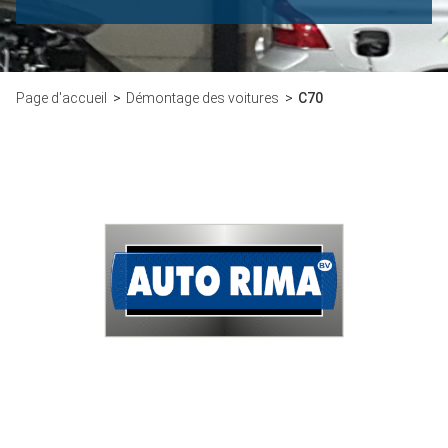
Page d'accueil
Démontage des voitures
C70