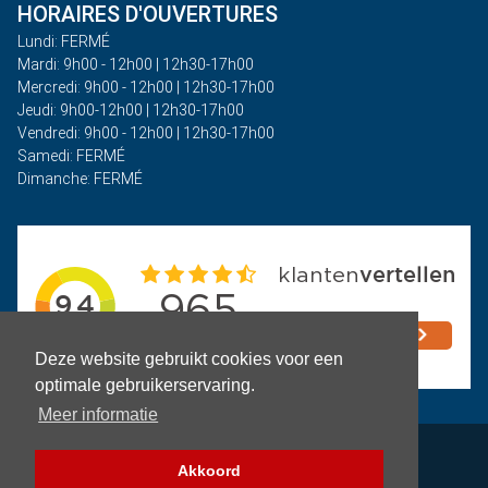
HORAIRES D'OUVERTURES
Lundi: FERMÉ
Mardi: 9h00 - 12h00 | 12h30-17h00
Mercredi: 9h00 - 12h00 | 12h30-17h00
Jeudi: 9h00-12h00 | 12h30-17h00
Vendredi: 9h00 - 12h00 | 12h30-17h00
Samedi: FERMÉ
Dimanche: FERMÉ
Deze website gebruikt cookies voor een
optimale gebruikerservaring.
Meer informatie
Politique de confidentialité
Akkoord
Termes et conditions