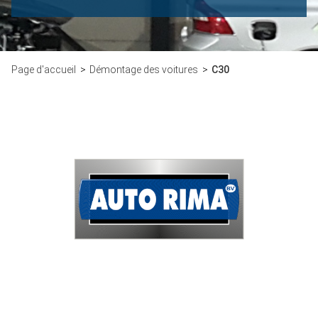
Page d'accueil
Démontage des voitures
C30