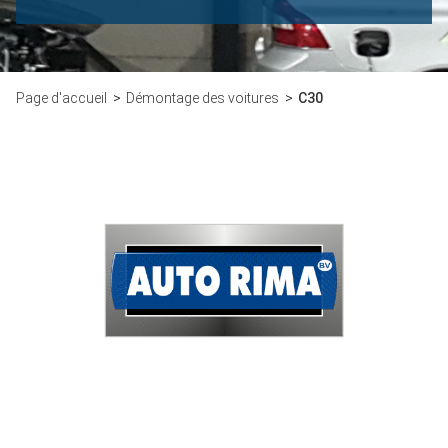
Page d'accueil
Démontage des voitures
C30