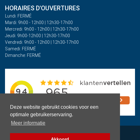
HORAIRES D'OUVERTURES
Lundi: FERMÉ
Mardi: 9h00 - 12h00 | 12h30-17h00
Mercredi: 9h00 - 12h00 | 12h30-17h00
Jeudi: 9h00-12h00 | 12h30-17h00
Vendredi: 9h00 - 12h00 | 12h30-17h00
Samedi: FERMÉ
Dimanche: FERMÉ
Deze website gebruikt cookies voor een
optimale gebruikerservaring.
Meer informatie
Politique de confidentialité
Akkoord