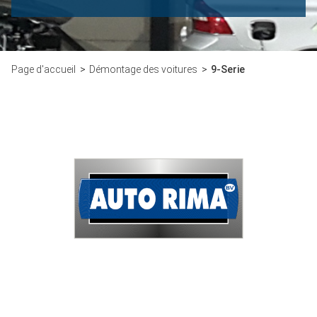
Page d'accueil
Démontage des voitures
9-Serie