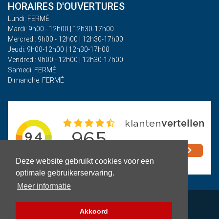
HORAIRES D'OUVERTURES
Lundi: FERMÉ
Mardi: 9h00 - 12h00 | 12h30-17h00
Mercredi: 9h00 - 12h00 | 12h30-17h00
Jeudi: 9h00-12h00 | 12h30-17h00
Vendredi: 9h00 - 12h00 | 12h30-17h00
Samedi: FERMÉ
Dimanche: FERMÉ
Deze website gebruikt cookies voor een
optimale gebruikerservaring.
Meer informatie
Politique de confidentialité
Akkoord
Termes et conditions