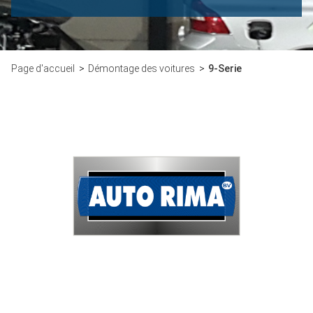
Page d'accueil
Démontage des voitures
9-Serie