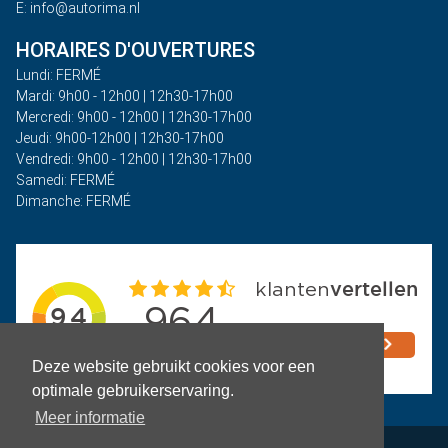
E: info@autorima.nl
HORAIRES D'OUVERTURES
Lundi: FERMÉ
Mardi: 9h00 - 12h00 | 12h30-17h00
Mercredi: 9h00 - 12h00 | 12h30-17h00
Jeudi: 9h00-12h00 | 12h30-17h00
Vendredi: 9h00 - 12h00 | 12h30-17h00
Samedi: FERMÉ
Dimanche: FERMÉ
Deze website gebruikt cookies voor een
optimale gebruikerservaring.
Meer informatie