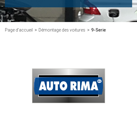
Page d'accueil
Démontage des voitures
9-Serie