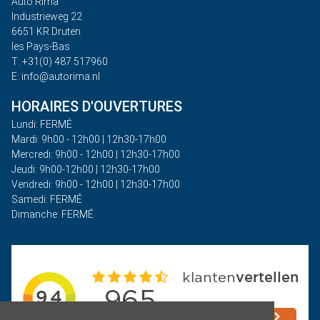
Auto Rima
Industrieweg 22
6651 KR Druten
les Pays-Bas
T: +31(0) 487 517960
E: info@autorima.nl
HORAIRES D'OUVERTURES
Lundi: FERMÉ
Mardi: 9h00 - 12h00 | 12h30-17h00
Mercredi: 9h00 - 12h00 | 12h30-17h00
Jeudi: 9h00-12h00 | 12h30-17h00
Vendredi: 9h00 - 12h00 | 12h30-17h00
Samedi: FERMÉ
Dimanche: FERMÉ