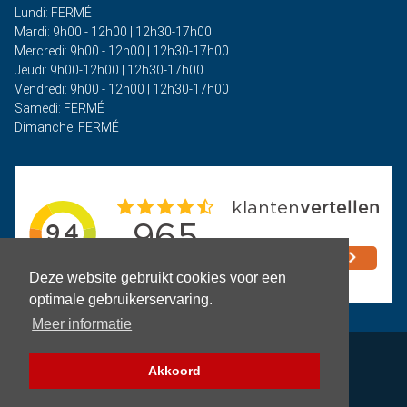
Lundi: FERMÉ
Mardi: 9h00 - 12h00 | 12h30-17h00
Mercredi: 9h00 - 12h00 | 12h30-17h00
Jeudi: 9h00-12h00 | 12h30-17h00
Vendredi: 9h00 - 12h00 | 12h30-17h00
Samedi: FERMÉ
Dimanche: FERMÉ
Deze website gebruikt cookies voor een
optimale gebruikerservaring.
Meer informatie
Politique de confidentialité
Akkoord
Termes et conditions