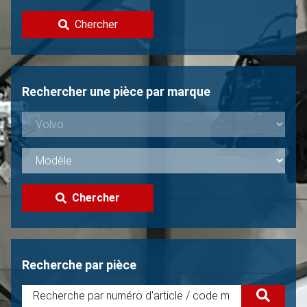
Contacter
Chercher
Vendre une Volvo?
Non trouvée?
Rechercher une pièce par marque
Chercher
Recherche par pièce