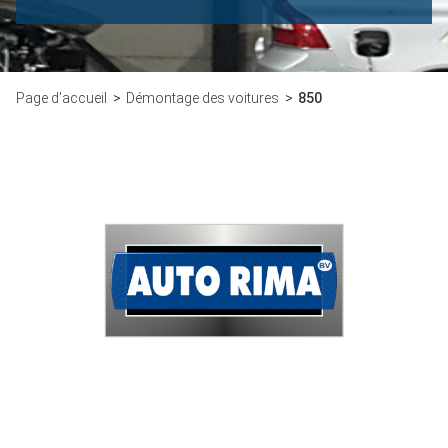
Page d'accueil
Démontage des voitures
850