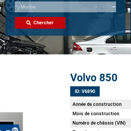
Chercher
Volvo 850
ID: V6890
Année de construction
Mois de construction
Numéro de châssis (VIN)