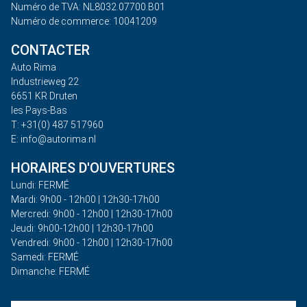
Numéro de TVA: NL8032.07700.B01
Numéro de commerce: 10041209
CONTACTER
Auto Rima
Industrieweg 22
6651 KR Druten
les Pays-Bas
T: +31(0) 487 517960
E: info@autorima.nl
HORAIRES D'OUVERTURES
Lundi: FERMÉ
Mardi: 9h00 - 12h00 | 12h30-17h00
Mercredi: 9h00 - 12h00 | 12h30-17h00
Jeudi: 9h00-12h00 | 12h30-17h00
Vendredi: 9h00 - 12h00 | 12h30-17h00
Samedi: FERMÉ
Dimanche: FERMÉ