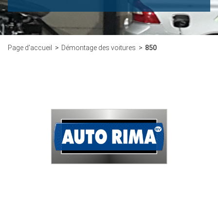
Page d'accueil
Démontage des voitures
850