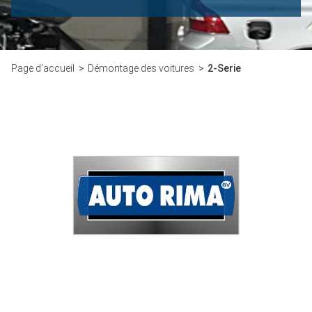
Page d'accueil
Démontage des voitures
2-Serie