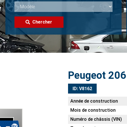
Chercher
Peugeot 206
ID: V8162
Année de construction
Mois de construction
Numéro de châssis (VIN)