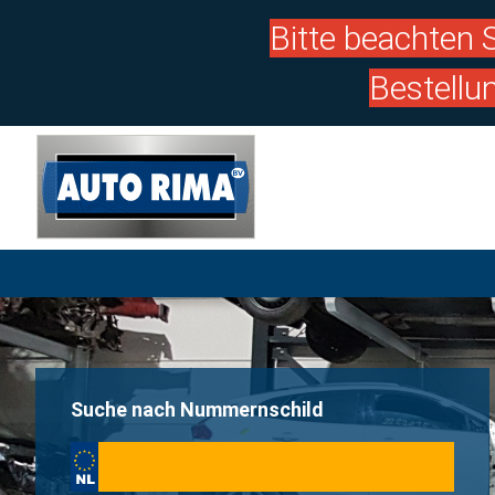
Bitte beachten S
Bestellu
Suche nach Nummernschild