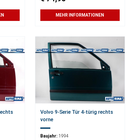
EN
MEHR INFORMATIONEN
rechts
Volvo 9-Serie Tür 4-türig rechts
vorne
Baujahr:
1994