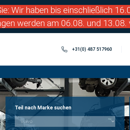
ie: Wir haben bis einschließlich 16
ngen werden am 06.08. und 13.08. 
+31(0) 487 517960
Teil nach Marke suchen