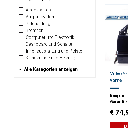
Accessoires
Auspuffsystem
Beleuchtung
Bremsen
Computer und Elektronik
Dashboard und Schalter
Innenausstattung und Polster
Klimaanlage und Heizung
Alle Kategorien anzeigen
Volvo 9-
vorne
Baujahr:
Garantie:
€ 74,
M