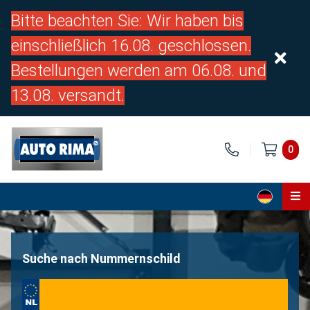
Bitte beachten Sie: Wir haben bis
einschließlich 16.08. geschlossen.
Bestellungen werden am 06.08. und
13.08. versandt.
0
Home
Teile
Suche nach Nummernschild
Über uns