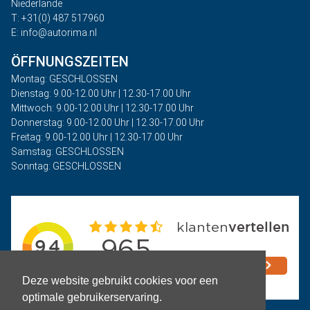
Niederlande
T: +31(0) 487 517960
E: info@autorima.nl
ÖFFNUNGSZEITEN
Montag: GESCHLOSSEN
Dienstag: 9.00-12.00 Uhr | 12.30-17.00 Uhr
Mittwoch: 9.00-12.00 Uhr | 12.30-17.00 Uhr
Donnerstag: 9.00-12.00 Uhr | 12.30-17.00 Uhr
Freitag: 9.00-12.00 Uhr | 12.30-17.00 Uhr
Samstag: GESCHLOSSEN
Sonntag: GESCHLOSSEN
Deze website gebruikt cookies voor een
optimale gebruikerservaring.