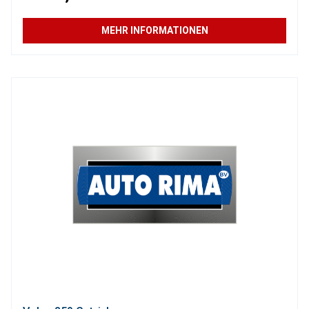
MEHR INFORMATIONEN