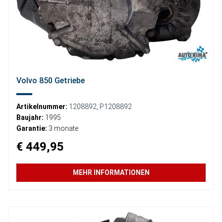
Volvo 850 Getriebe
Artikelnummer:
1208892
,
P1208892
Baujahr:
1995
Garantie:
3 monate
€ 449,95
MEHR INFORMATIONEN