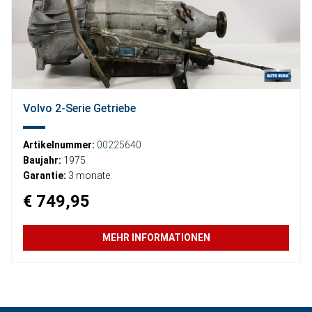
Volvo 2-Serie Getriebe
Artikelnummer:
00225640
Baujahr:
1975
Garantie:
3 monate
€ 749,95
MEHR INFORMATIONEN