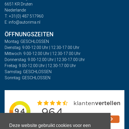
6651 KR Druten
Niederlande
T: +31(0) 487 517960
E: info@autorima.nl
ÖFFNUNGSZEITEN
Montag: GESCHLOSSEN
Dienstag: 9.00-12.00 Uhr | 12.30-17.00 Uhr
Mittwoch: 9.00-12.00 Uhr | 12.30-17.00 Uhr
Donnerstag: 9.00-12.00 Uhr | 12.30-17.00 Uhr
Freitag: 9.00-12.00 Uhr | 12.30-17.00 Uhr
Samstag: GESCHLOSSEN
Sonntag: GESCHLOSSEN
Deze website gebruikt cookies voor een