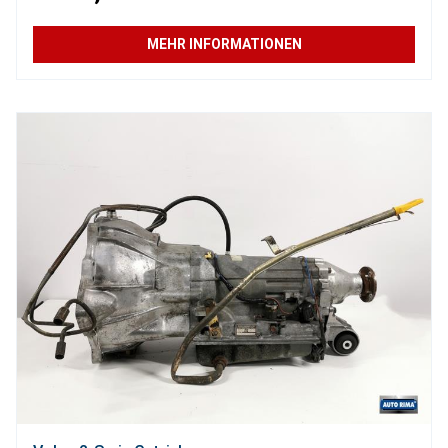
MEHR INFORMATIONEN