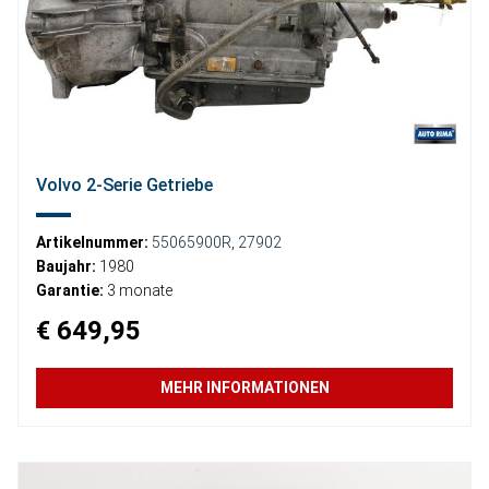
Volvo 2-Serie Getriebe
Artikelnummer:
55065900R
,
27902
Baujahr:
1980
Garantie:
3 monate
€ 649,95
MEHR INFORMATIONEN