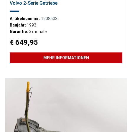
Volvo 2-Serie Getriebe
Artikelnummer:
1208603
Baujahr:
1993
Garantie:
3 monate
€ 649,95
MEHR INFORMATIONEN