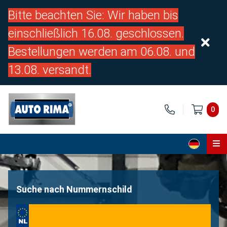
Bitte beachten Sie: Wir haben bis
einschließlich 16.08. geschlossen.
Bestellungen werden am 06.08. und
13.08. versandt.
0
Home
Teile
Suche nach Nummernschild
Über uns