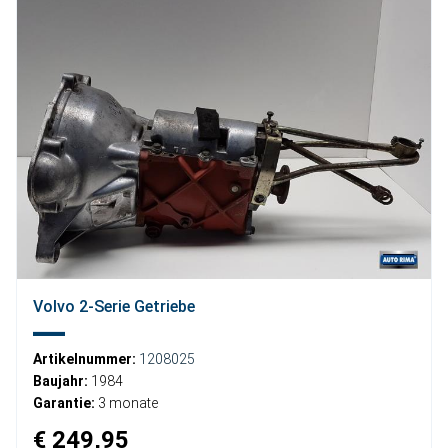
Volvo 2-Serie Getriebe
Artikelnummer:
1208025
Baujahr:
1984
Garantie:
3 monate
€ 249,95