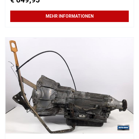
MEHR INFORMATIONEN