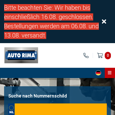
Bitte beachten Sie: Wir haben bis
einschließlich 16.08. geschlossen.
Bestellungen werden am 06.08. und
13.08. versandt.
0
Home
Teile
Suche nach Nummernschild
Über uns