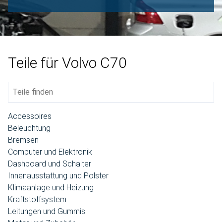
Teile für Volvo C70
Accessoires
Beleuchtung
Bremsen
Computer und Elektronik
Dashboard und Schalter
Innenausstattung und Polster
Klimaanlage und Heizung
Kraftstoffsystem
Leitungen und Gummis