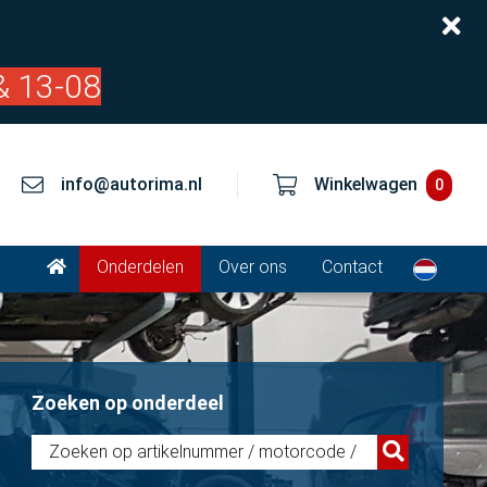
& 13-08
info@autorima.nl
Winkelwagen
0
Onderdelen
Over ons
Contact
Zoeken op onderdeel