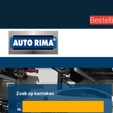
Bestel
Zoek op kenteken