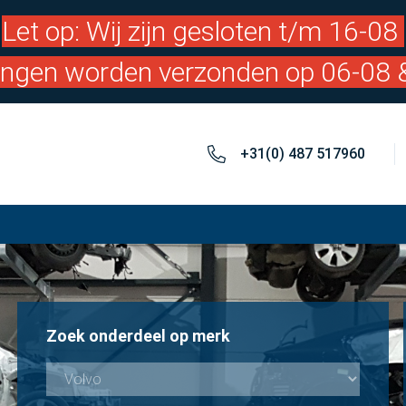
Let op: Wij zijn gesloten t/m 16-08
lingen worden verzonden op 06-08 
+31(0) 487 517960
Zoek onderdeel op merk