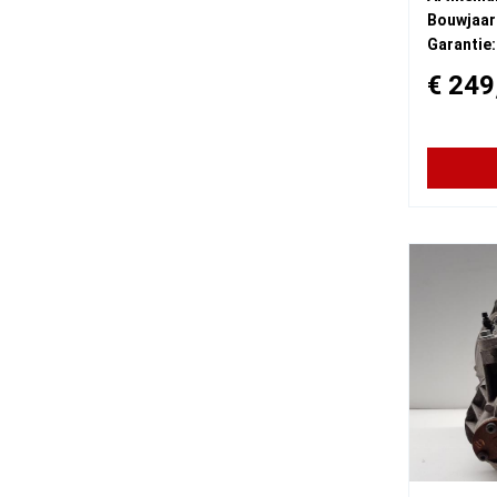
Bouwjaar
Garantie:
€ 249