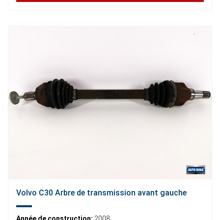
Volvo C30 Arbre de transmission avant gauche
Année de construction:
2008