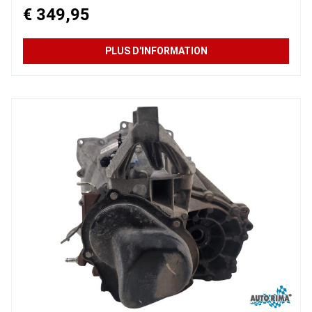
€ 349,95
PLUS D'INFORMATION