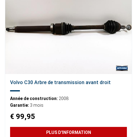
Volvo C30 Arbre de transmission avant droit
Année de construction:
2008
Garantie:
3 mois
€ 99,95
PLUS D'INFORMATION