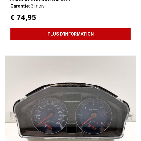
Garantie:
3 mois
€ 74,95
PLUS D'INFORMATION