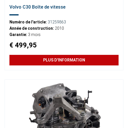
Volvo C30 Boîte de vitesse
Numéro de l'article:
31259863
Année de construction:
2010
Garantie:
3 mois
€ 499,95
PLUS D'INFORMATION