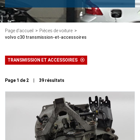
Page d'accueil
Pièces de voiture
volvo c30 transmission-et-accessoires
TRANSMISSION ET ACCESSOIRES
Page 1 de 2 | 39 résultats