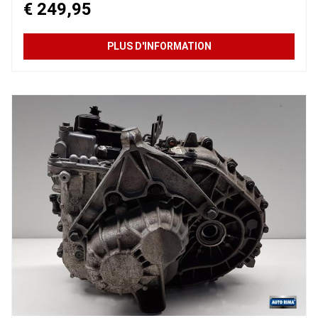
€ 249,95
PLUS D'INFORMATION