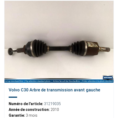
Volvo C30 Arbre de transmission avant gauche
Numéro de l'article:
31219035
Année de construction:
2010
Garantie:
3 mois