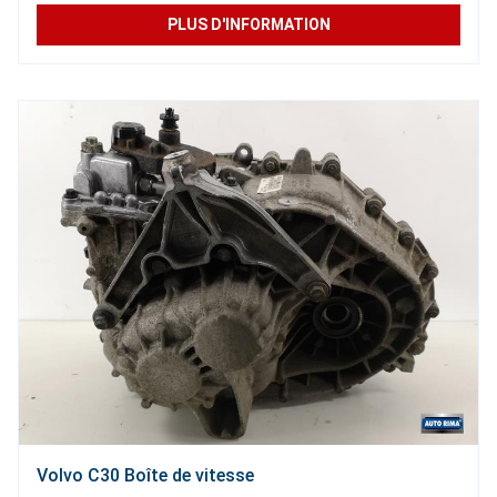
PLUS D'INFORMATION
Volvo C30 Boîte de vitesse