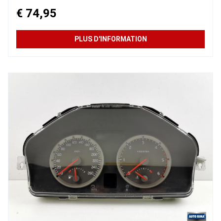
€ 74,95
PLUS D'INFORMATION