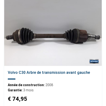
Volvo C30 Arbre de transmission avant gauche
Année de construction:
2008
Garantie:
3 mois
€ 74,95