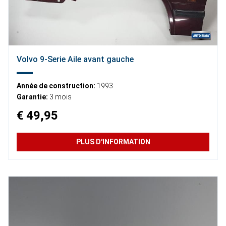
Volvo 9-Serie Aile avant gauche
Année de construction:
1993
Garantie:
3 mois
€ 49,95
PLUS D'INFORMATION