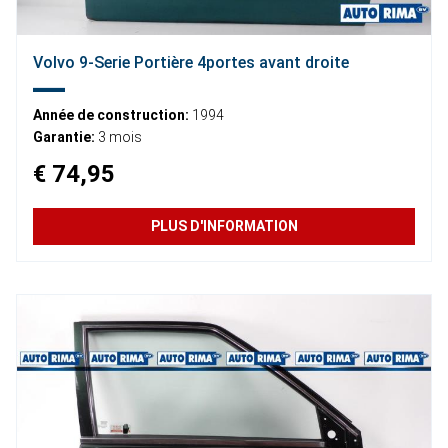
Volvo 9-Serie Portière 4portes avant droite
Année de construction:
1994
Garantie:
3 mois
€ 74,95
PLUS D'INFORMATION