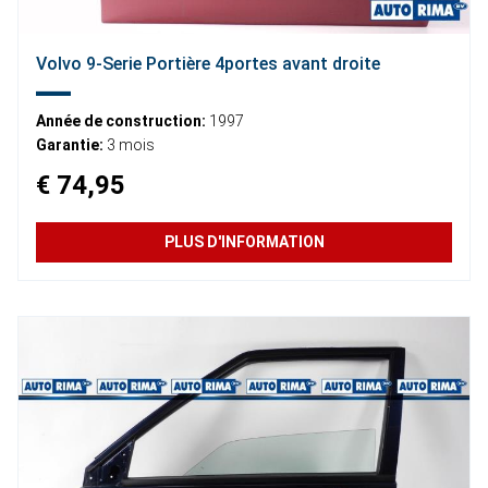
Volvo 9-Serie Portière 4portes avant droite
Année de construction:
1997
Garantie:
3 mois
€ 74,95
PLUS D'INFORMATION