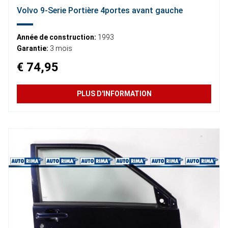
Volvo 9-Serie Portière 4portes avant gauche
Année de construction:
1993
Garantie:
3 mois
€ 74,95
PLUS D'INFORMATION