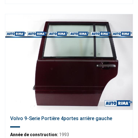
Volvo 9-Serie Portière 4portes arrière gauche
Année de construction:
1993