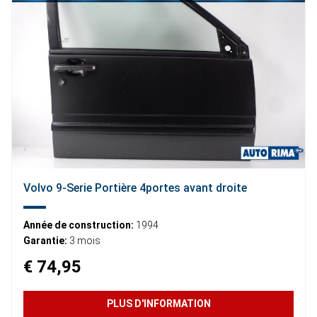
Volvo 9-Serie Portière 4portes avant droite
Année de construction:
1994
Garantie:
3 mois
€ 74,95
PLUS D'INFORMATION