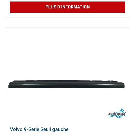
PLUS D'INFORMATION
Volvo 9-Serie Seuil gauche