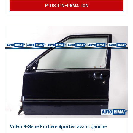
PLUS D'INFORMATION
Volvo 9-Serie Portière 4portes avant gauche