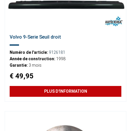
Volvo 9-Serie Seuil droit
Numéro de l'article:
9126181
Année de construction:
1998
Garantie:
3 mois
€ 49,95
PLUS D'INFORMATION