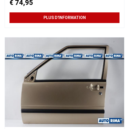
€ 74,95
PLUS D'INFORMATION