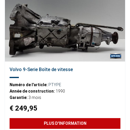
Volvo 9-Serie Boîte de vitesse
Numéro de l'article:
PTYPE
Année de construction:
1990
Garantie:
3 mois
€ 249,95
PLUS D'INFORMATION