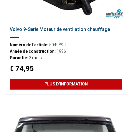
Volvo 9-Serie Moteur de ventilation chauffage
Numéro de l'article:
5049890
Année de construction:
1996
Garantie:
3 mois
€ 74,95
PLUS D'INFORMATION