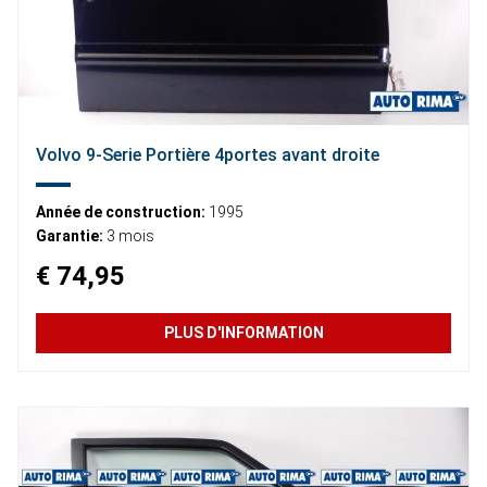
Volvo 9-Serie Portière 4portes avant droite
Année de construction:
1995
Garantie:
3 mois
€ 74,95
PLUS D'INFORMATION