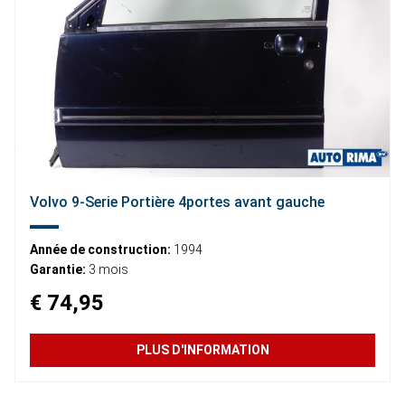
Volvo 9-Serie Portière 4portes avant gauche
Année de construction:
1994
Garantie:
3 mois
€ 74,95
PLUS D'INFORMATION