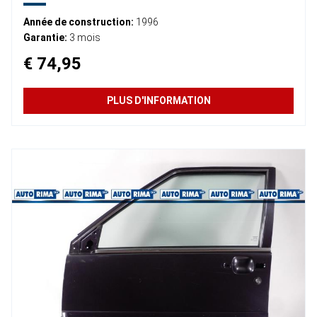
Année de construction:
1996
Garantie:
3 mois
€ 74,95
PLUS D'INFORMATION