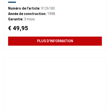
Numéro de l'article:
9126180
Année de construction:
1998
Garantie:
3 mois
€ 49,95
PLUS D'INFORMATION