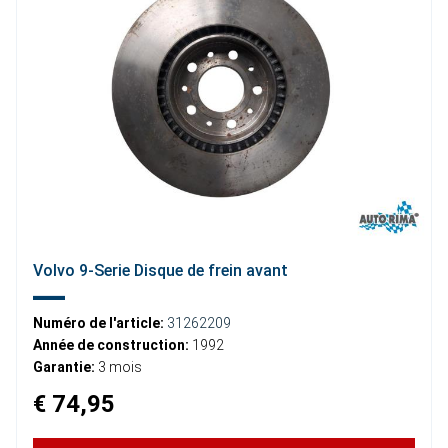
Volvo 9-Serie Disque de frein avant
Numéro de l'article:
31262209
Année de construction:
1992
Garantie:
3 mois
€ 74,95