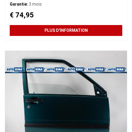
Garantie:
3 mois
€ 74,95
PLUS D'INFORMATION