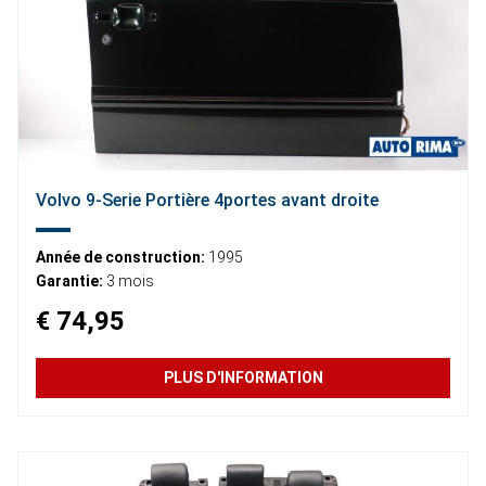
Volvo 9-Serie Portière 4portes avant droite
Année de construction:
1995
Garantie:
3 mois
€ 74,95
PLUS D'INFORMATION