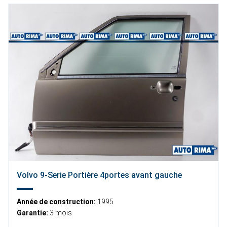
Volvo 9-Serie Portière 4portes avant gauche
Année de construction:
1995
Garantie:
3 mois