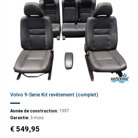
Volvo 9-Serie Kit revêtement (complet)
Année de construction:
1997
Garantie:
3 mois
€ 549,95