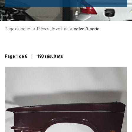
Page d'accueil
Pièces de voiture
volvo 9-serie
Page 1 de 6 | 193 résultats