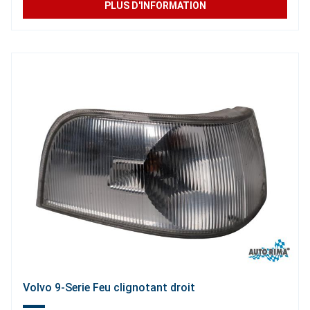
PLUS D'INFORMATION
Volvo 9-Serie Feu clignotant droit