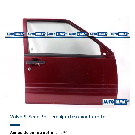
Volvo 9-Serie Portière 4portes avant droite
Année de construction:
1994