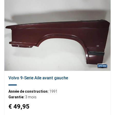
Volvo 9-Serie Aile avant gauche
Année de construction:
1991
Garantie:
3 mois
€ 49,95