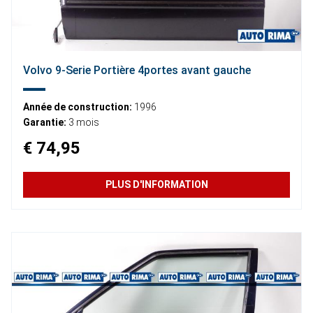
Volvo 9-Serie Portière 4portes avant gauche
Année de construction:
1996
Garantie:
3 mois
€ 74,95
PLUS D'INFORMATION