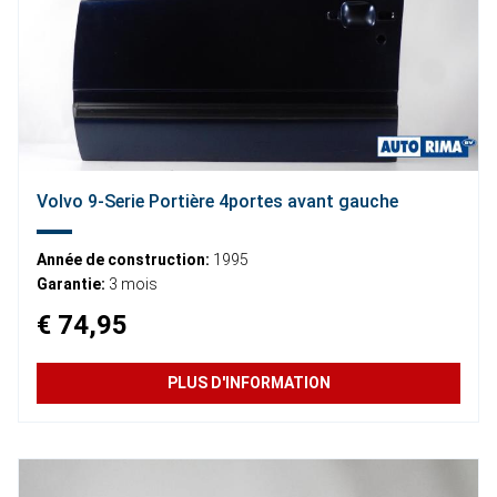
Volvo 9-Serie Portière 4portes avant gauche
Année de construction:
1995
Garantie:
3 mois
€ 74,95
PLUS D'INFORMATION