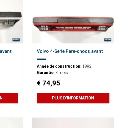
 avant
Volvo 4-Serie Pare-chocs avant
Année de construction:
1992
Garantie:
3 mois
€ 74,95
ON
PLUS D'INFORMATION