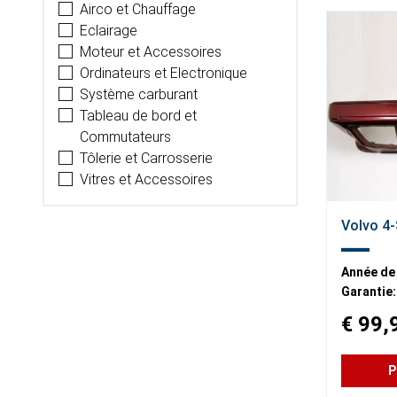
Airco et Chauffage
Eclairage
Moteur et Accessoires
Ordinateurs et Electronique
Système carburant
Tableau de bord et
Commutateurs
Tôlerie et Carrosserie
Vitres et Accessoires
Volvo 4-
Année de
Garantie:
€ 99,
P