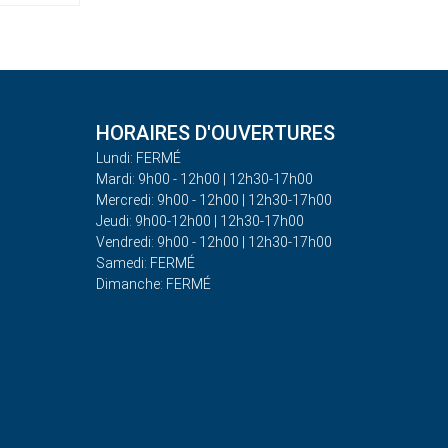
HORAIRES D'OUVERTURES
Lundi: FERMÉ
Mardi: 9h00 - 12h00 | 12h30-17h00
Mercredi: 9h00 - 12h00 | 12h30-17h00
Jeudi: 9h00-12h00 | 12h30-17h00
Vendredi: 9h00 - 12h00 | 12h30-17h00
Samedi: FERMÉ
Dimanche: FERMÉ