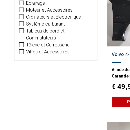
Eclairage
Moteur et Accessoires
Ordinateurs et Electronique
Système carburant
Tableau de bord et
Commutateurs
Tôlerie et Carrosserie
Vitres et Accessoires
Volvo 4-
Année de
Garantie:
€ 49,
P