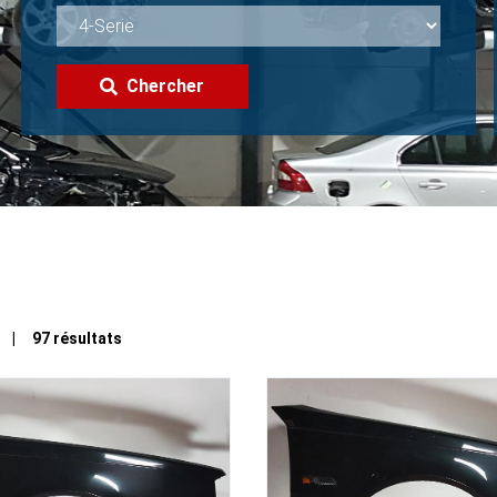
Chercher
3 | 97 résultats