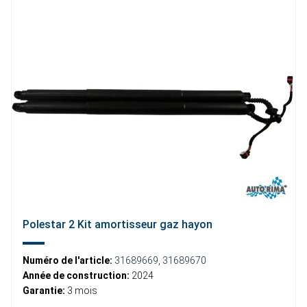
Polestar 2 Kit amortisseur gaz hayon
Numéro de l'article:
31689669
,
31689670
Année de construction:
2024
Garantie:
3 mois