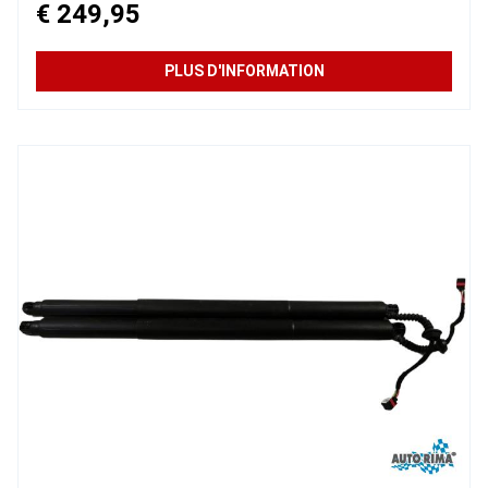
€ 249,95
PLUS D'INFORMATION