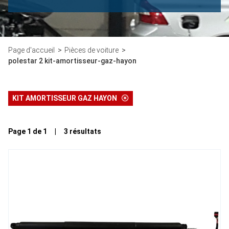
Page d'accueil
Pièces de voiture
polestar 2 kit-amortisseur-gaz-hayon
KIT AMORTISSEUR GAZ HAYON
Page 1 de 1 | 3 résultats