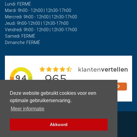
Lundi: FERMÉ
Mardi: 9h00 - 12h00 | 12h30-17h00
Mercredi: 9h00 - 12h00 | 12h30-17h00
Jeudi: 9h00-12h00 | 12h30-17h00
Vendredi: 9h00 - 12h00 | 12h30-17h00
Samedi: FERMÉ
Dimanche: FERMÉ
Deze website gebruikt cookies voor een
optimale gebruikerservaring.
Meer informatie
Politique de confidentialité
Akkoord
Termes et conditions
Filtre (pièces)
Copyright © 2026 - Auto Rima