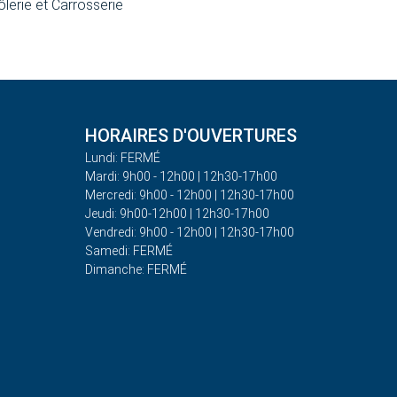
ôlerie et Carrosserie
HORAIRES D'OUVERTURES
Lundi: FERMÉ
Mardi: 9h00 - 12h00 | 12h30-17h00
Mercredi: 9h00 - 12h00 | 12h30-17h00
Jeudi: 9h00-12h00 | 12h30-17h00
Vendredi: 9h00 - 12h00 | 12h30-17h00
Samedi: FERMÉ
Dimanche: FERMÉ