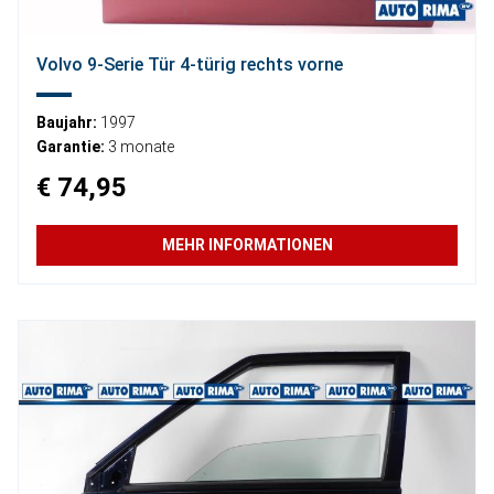
Volvo 9-Serie Tür 4-türig rechts vorne
Baujahr:
1997
Garantie:
3 monate
€ 74,95
MEHR INFORMATIONEN