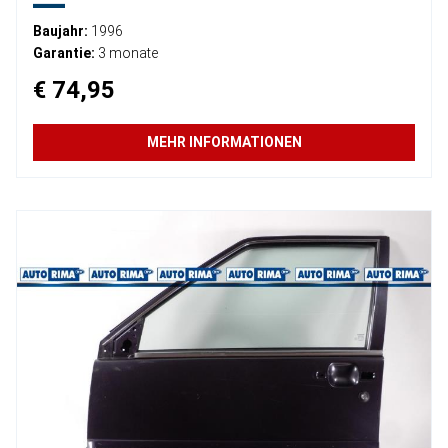
Baujahr:
1996
Garantie:
3 monate
€ 74,95
MEHR INFORMATIONEN