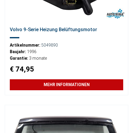
Volvo 9-Serie Heizung Belüftungsmotor
Artikelnummer:
5049890
Baujahr:
1996
Garantie:
3 monate
€ 74,95
MEHR INFORMATIONEN