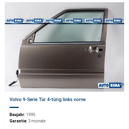
Volvo 9-Serie Tür 4-türig links vorne
Baujahr:
1995
Garantie:
3 monate