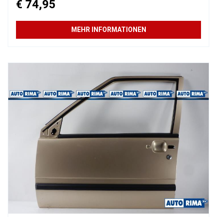
€ 74,95
MEHR INFORMATIONEN