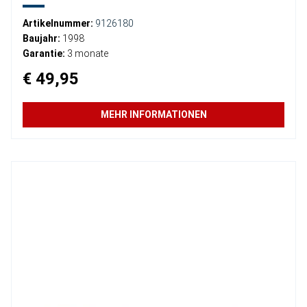
Artikelnummer:
9126180
Baujahr:
1998
Garantie:
3 monate
€ 49,95
MEHR INFORMATIONEN