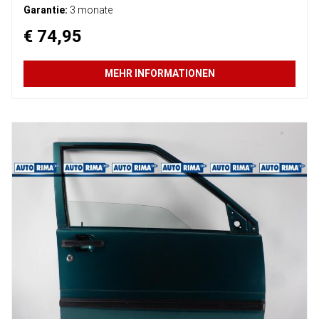
Garantie:
3 monate
€ 74,95
MEHR INFORMATIONEN