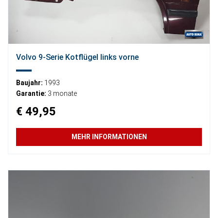
Volvo 9-Serie Kotflügel links vorne
Baujahr:
1993
Garantie:
3 monate
€ 49,95
MEHR INFORMATIONEN