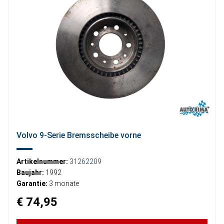
Volvo 9-Serie Bremsscheibe vorne
Artikelnummer:
31262209
Baujahr:
1992
Garantie:
3 monate
€ 74,95