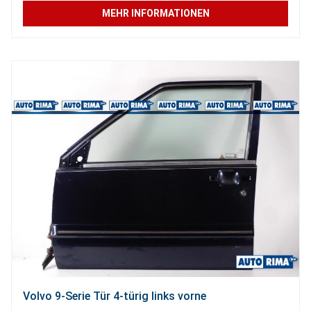
MEHR INFORMATIONEN
Volvo 9-Serie Tür 4-türig links vorne