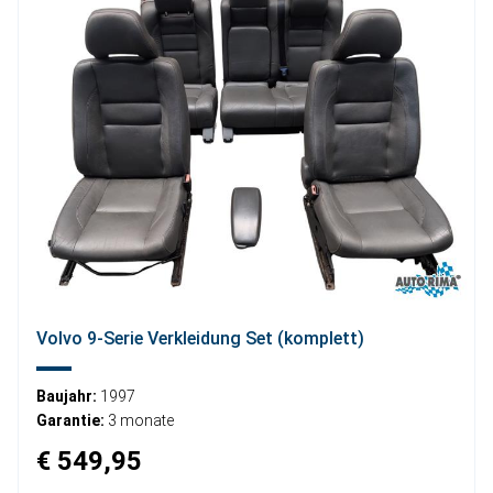
Volvo 9-Serie Verkleidung Set (komplett)
Baujahr:
1997
Garantie:
3 monate
€ 549,95