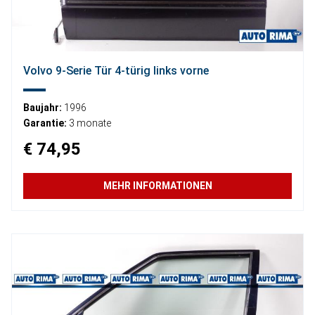
Volvo 9-Serie Tür 4-türig links vorne
Baujahr:
1996
Garantie:
3 monate
€ 74,95
MEHR INFORMATIONEN