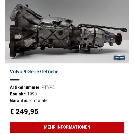
Volvo 9-Serie Getriebe
Artikelnummer:
PTYPE
Baujahr:
1990
Garantie:
3 monate
€ 249,95
MEHR INFORMATIONEN