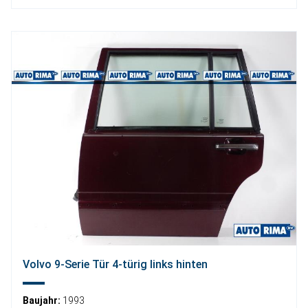
Volvo 9-Serie Tür 4-türig links hinten
Baujahr:
1993