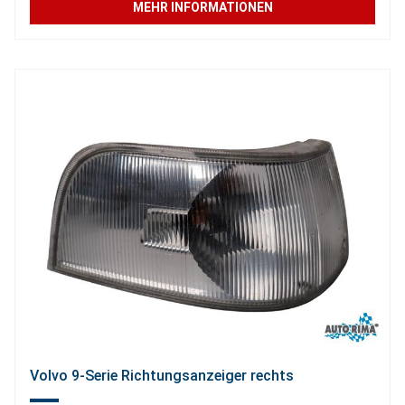
MEHR INFORMATIONEN
Volvo 9-Serie Richtungsanzeiger rechts