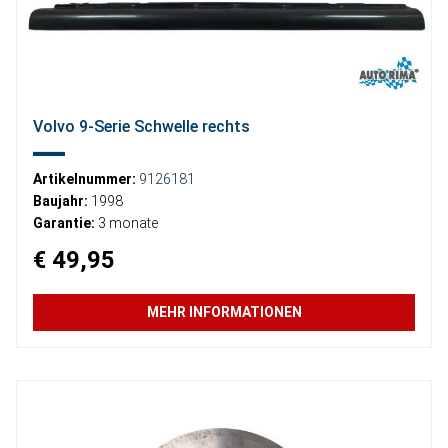
Volvo 9-Serie Schwelle rechts
Artikelnummer:
9126181
Baujahr:
1998
Garantie:
3 monate
€ 49,95
MEHR INFORMATIONEN