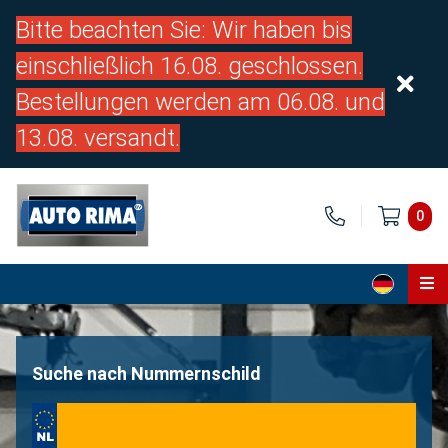
Bitte beachten Sie: Wir haben bis
einschließlich 16.08. geschlossen.
Bestellungen werden am 06.08. und
13.08. versandt.
0
Home
Teile
Suche nach Nummernschild
Über uns