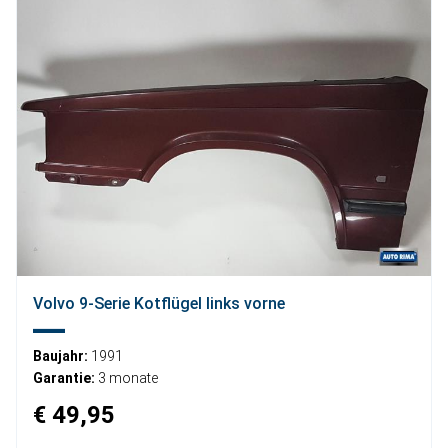
Volvo 9-Serie Kotflügel links vorne
Baujahr:
1991
Garantie:
3 monate
€ 49,95