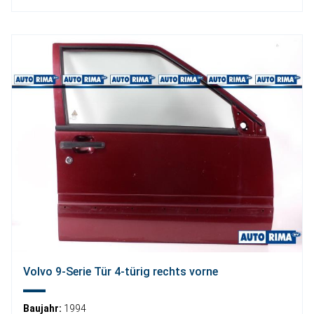
Volvo 9-Serie Tür 4-türig rechts vorne
Baujahr:
1994