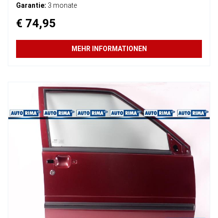
Garantie:
3 monate
€ 74,95
MEHR INFORMATIONEN