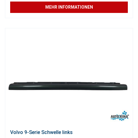
MEHR INFORMATIONEN
Volvo 9-Serie Schwelle links