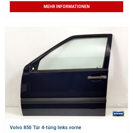
MEHR INFORMATIONEN
Volvo 850 Tür 4-türig links vorne