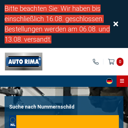
Bitte beachten Sie: Wir haben bis
einschließlich 16.08. geschlossen.
Bestellungen werden am 06.08. und
13.08. versandt.
0
Home
Teile
Suche nach Nummernschild
Über uns