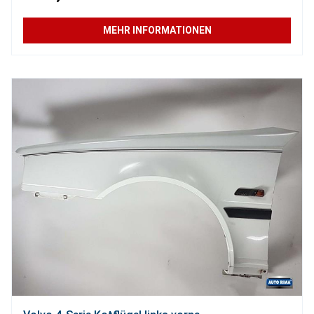
MEHR INFORMATIONEN