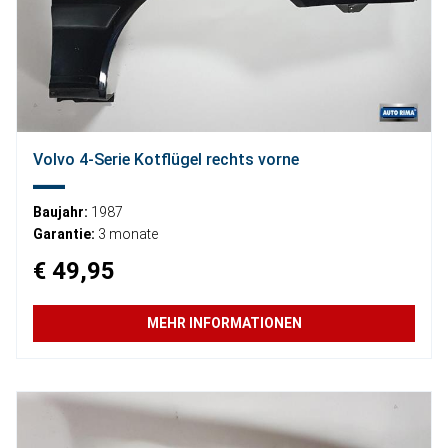
Volvo 4-Serie Kotflügel rechts vorne
Baujahr:
1987
Garantie:
3 monate
€ 49,95
MEHR INFORMATIONEN