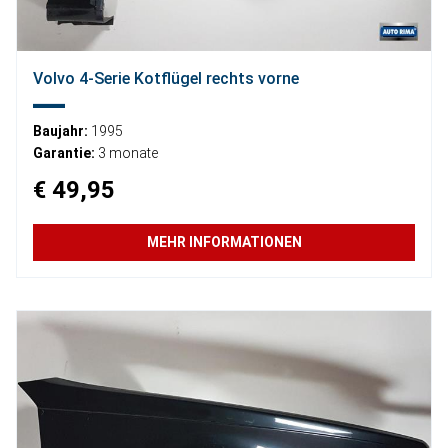
Volvo 4-Serie Kotflügel rechts vorne
Baujahr:
1995
Garantie:
3 monate
€ 49,95
MEHR INFORMATIONEN