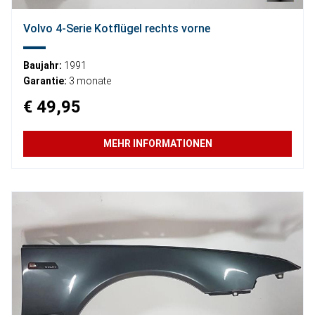
Volvo 4-Serie Kotflügel rechts vorne
Baujahr:
1991
Garantie:
3 monate
€ 49,95
MEHR INFORMATIONEN