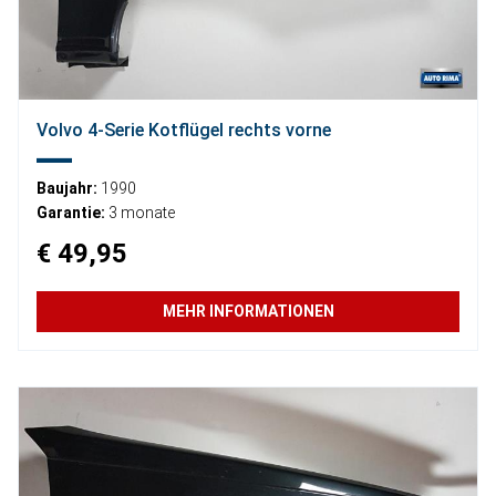
Volvo 4-Serie Kotflügel rechts vorne
Baujahr:
1990
Garantie:
3 monate
€ 49,95
MEHR INFORMATIONEN