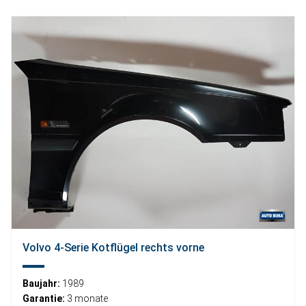
Volvo 4-Serie Kotflügel rechts vorne
Baujahr:
1989
Garantie:
3 monate