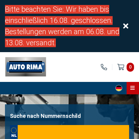
Bitte beachten Sie: Wir haben bis
einschließlich 16.08. geschlossen.
Bestellungen werden am 06.08. und
13.08. versandt.
0
Home
Teile
Suche nach Nummernschild
Über uns