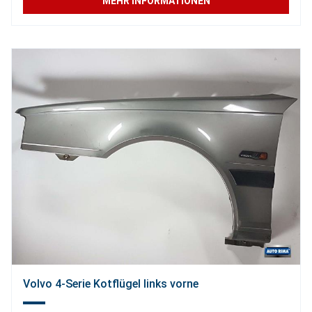
MEHR INFORMATIONEN
Volvo 4-Serie Kotflügel links vorne