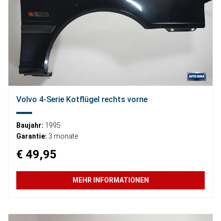
Volvo 4-Serie Kotflügel rechts vorne
Baujahr:
1995
Garantie:
3 monate
€ 49,95
MEHR INFORMATIONEN