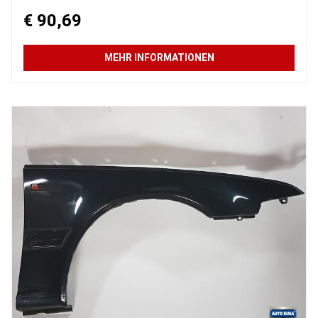
€ 90,69
MEHR INFORMATIONEN