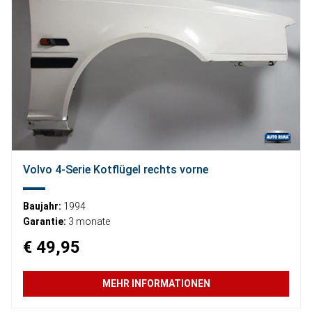
Volvo 4-Serie Kotflügel rechts vorne
Baujahr:
1994
Garantie:
3 monate
€ 49,95
MEHR INFORMATIONEN