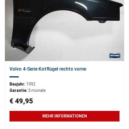
Volvo 4-Serie Kotflügel rechts vorne
Baujahr:
1992
Garantie:
3 monate
€ 49,95
MEHR INFORMATIONEN