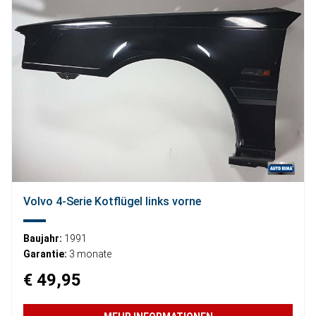
Volvo 4-Serie Kotflügel links vorne
Baujahr:
1991
Garantie:
3 monate
€ 49,95