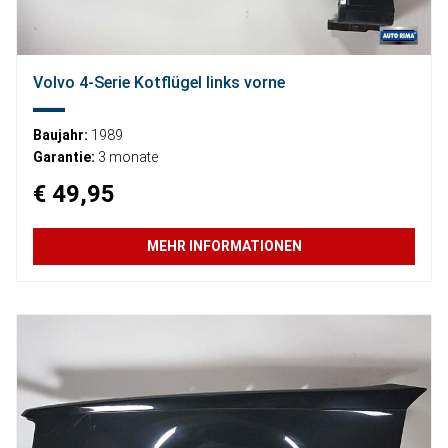
Volvo 4-Serie Kotflügel links vorne
Baujahr:
1989
Garantie:
3 monate
€ 49,95
MEHR INFORMATIONEN