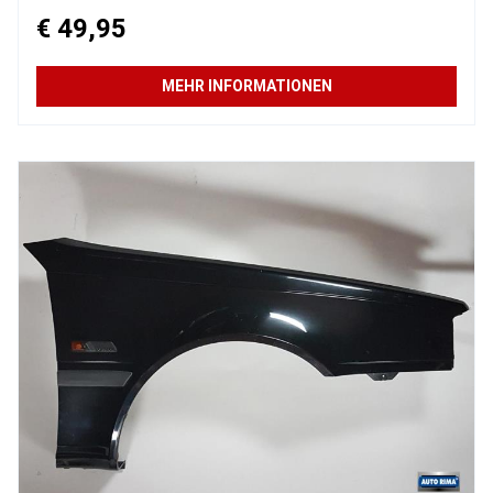
€ 49,95
MEHR INFORMATIONEN