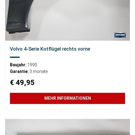
Volvo 4-Serie Kotflügel rechts vorne
Baujahr:
1990
Garantie:
3 monate
€ 49,95
MEHR INFORMATIONEN