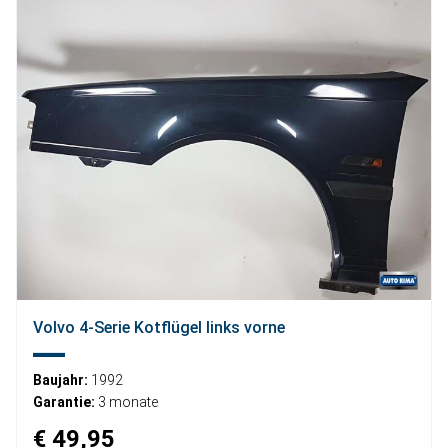
Volvo 4-Serie Kotflügel links vorne
Baujahr:
1992
Garantie:
3 monate
€ 49,95