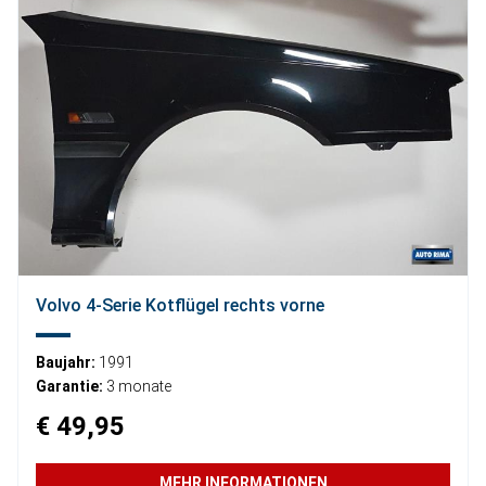
Volvo 4-Serie Kotflügel rechts vorne
Baujahr:
1991
Garantie:
3 monate
€ 49,95
MEHR INFORMATIONEN