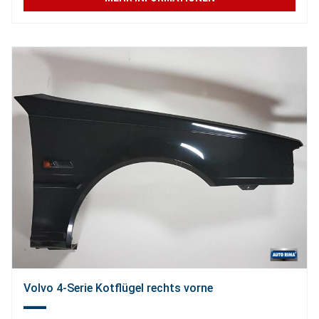
Volvo 4-Serie Kotflügel rechts vorne