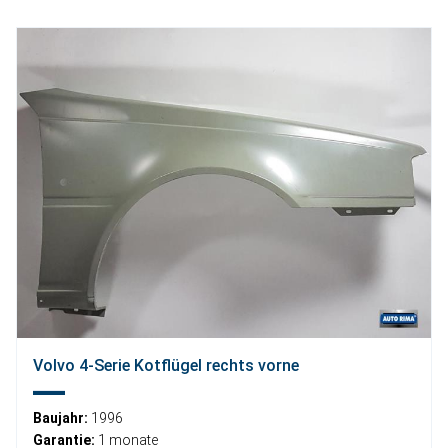
Volvo 4-Serie Kotflügel rechts vorne
Baujahr:
1996
Garantie:
1 monate