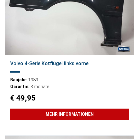
Volvo 4-Serie Kotflügel links vorne
Baujahr:
1989
Garantie:
3 monate
€ 49,95
MEHR INFORMATIONEN