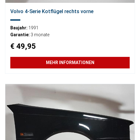
Volvo 4-Serie Kotflügel rechts vorne
Baujahr:
1991
Garantie:
3 monate
€ 49,95
MEHR INFORMATIONEN