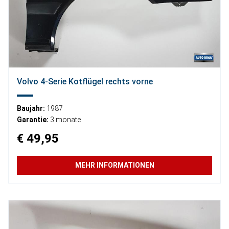
Volvo 4-Serie Kotflügel rechts vorne
Baujahr:
1987
Garantie:
3 monate
€ 49,95
MEHR INFORMATIONEN