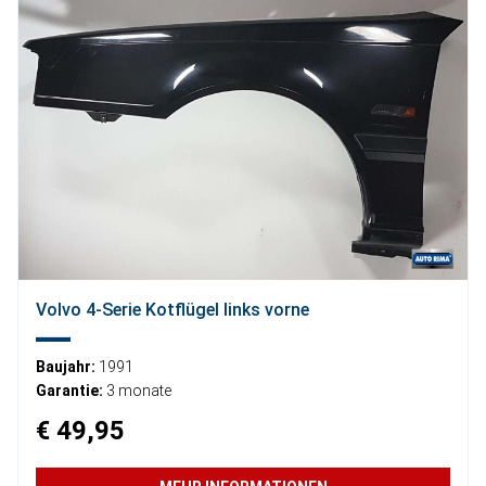
Volvo 4-Serie Kotflügel links vorne
Baujahr:
1991
Garantie:
3 monate
€ 49,95