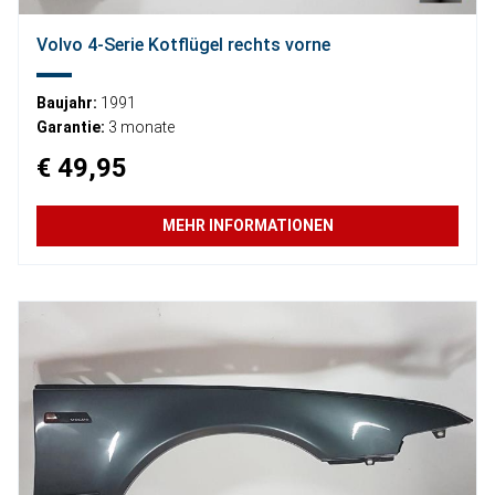
Volvo 4-Serie Kotflügel rechts vorne
Baujahr:
1991
Garantie:
3 monate
€ 49,95
MEHR INFORMATIONEN