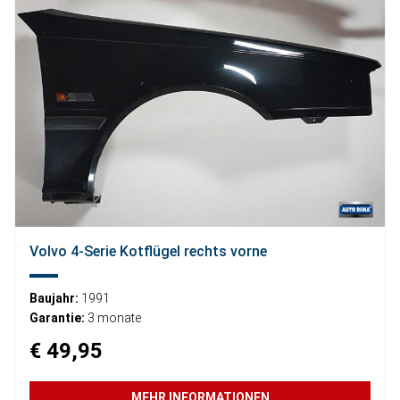
Volvo 4-Serie Kotflügel rechts vorne
Baujahr:
1991
Garantie:
3 monate
€ 49,95
MEHR INFORMATIONEN