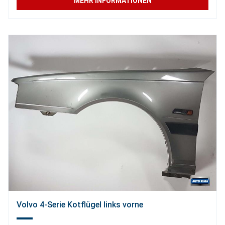
MEHR INFORMATIONEN
Volvo 4-Serie Kotflügel links vorne