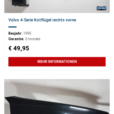
Volvo 4-Serie Kotflügel rechts vorne
Baujahr:
1995
Garantie:
3 monate
€ 49,95
MEHR INFORMATIONEN