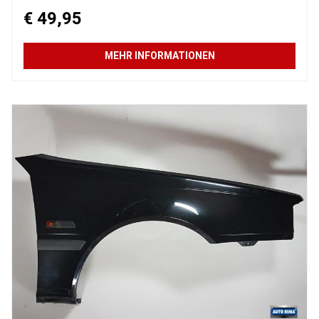
€ 49,95
MEHR INFORMATIONEN