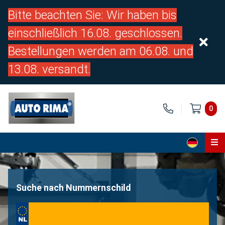
Bitte beachten Sie: Wir haben bis
einschließlich 16.08. geschlossen.
Bestellungen werden am 06.08. und
13.08. versandt.
0
Home
Teile
Suche nach Nummernschild
Über uns