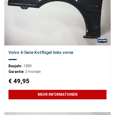
Volvo 4-Serie Kotflügel links vorne
Baujahr:
1989
Garantie:
3 monate
€ 49,95
MEHR INFORMATIONEN