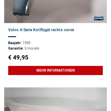
Volvo 4-Serie Kotflügel rechts vorne
Baujahr:
1989
Garantie:
3 monate
€ 49,95
MEHR INFORMATIONEN