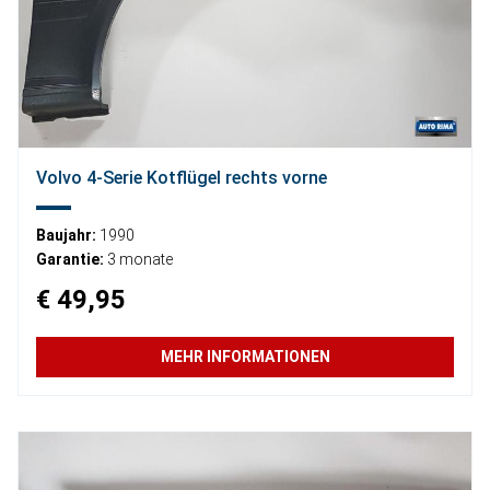
Volvo 4-Serie Kotflügel rechts vorne
Baujahr:
1990
Garantie:
3 monate
€ 49,95
MEHR INFORMATIONEN