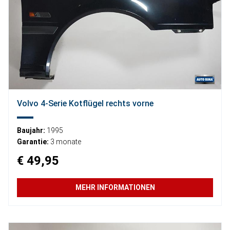
Volvo 4-Serie Kotflügel rechts vorne
Baujahr:
1995
Garantie:
3 monate
€ 49,95
MEHR INFORMATIONEN