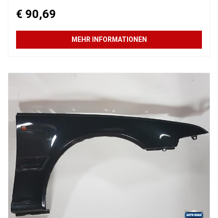
€ 90,69
MEHR INFORMATIONEN