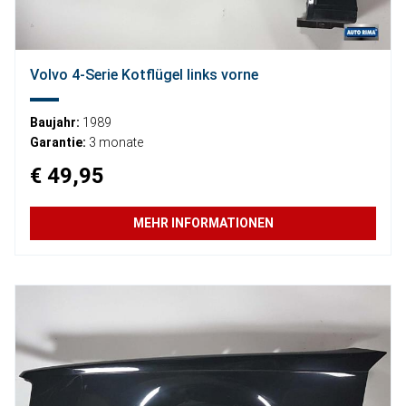
Volvo 4-Serie Kotflügel links vorne
Baujahr:
1989
Garantie:
3 monate
€ 49,95
MEHR INFORMATIONEN