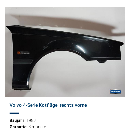
Volvo 4-Serie Kotflügel rechts vorne
Baujahr:
1989
Garantie:
3 monate