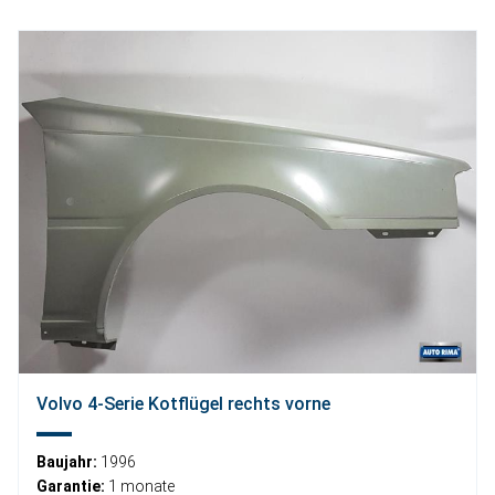
Volvo 4-Serie Kotflügel rechts vorne
Baujahr:
1996
Garantie:
1 monate