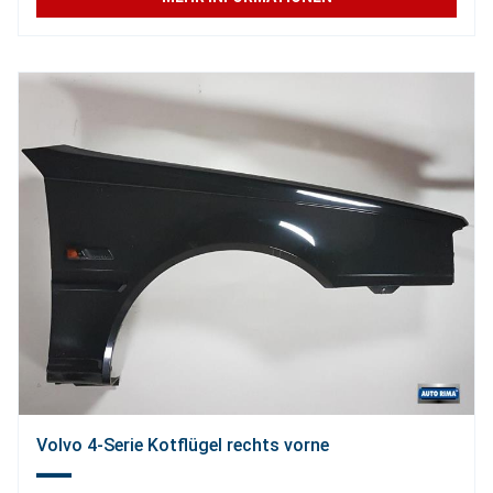
Volvo 4-Serie Kotflügel rechts vorne