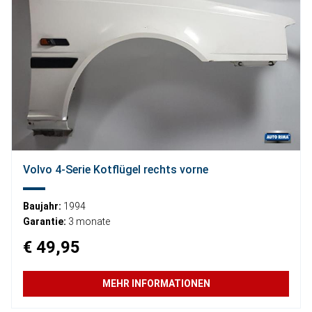
Volvo 4-Serie Kotflügel rechts vorne
Baujahr:
1994
Garantie:
3 monate
€ 49,95
MEHR INFORMATIONEN