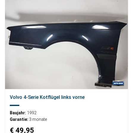
Volvo 4-Serie Kotflügel links vorne
Baujahr:
1992
Garantie:
3 monate
€ 49,95