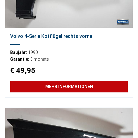
Volvo 4-Serie Kotflügel rechts vorne
Baujahr:
1990
Garantie:
3 monate
€ 49,95
MEHR INFORMATIONEN