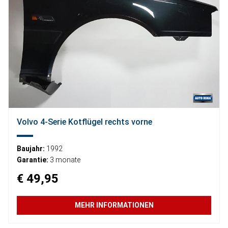
Volvo 4-Serie Kotflügel rechts vorne
Baujahr:
1992
Garantie:
3 monate
€ 49,95
MEHR INFORMATIONEN