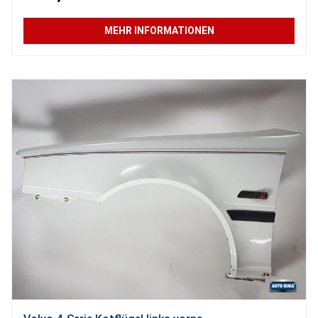
MEHR INFORMATIONEN