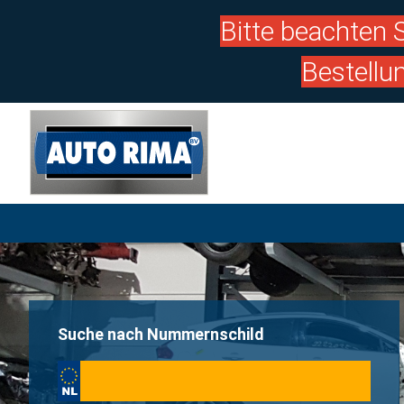
Bitte beachten S
Bestellu
Suche nach Nummernschild