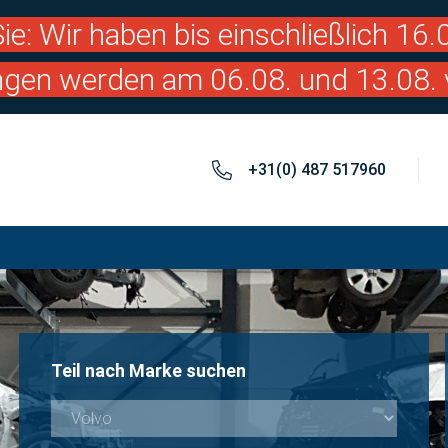
ie: Wir haben bis einschließlich 16
ngen werden am 06.08. und 13.08. 
+31(0) 487 517960
Teil nach Marke suchen